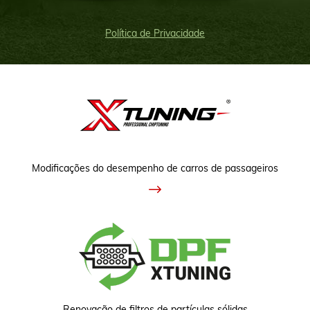
Política de Privacidade
Modificações do desempenho de carros de passageiros
Renovação de filtros de partículas sólidas