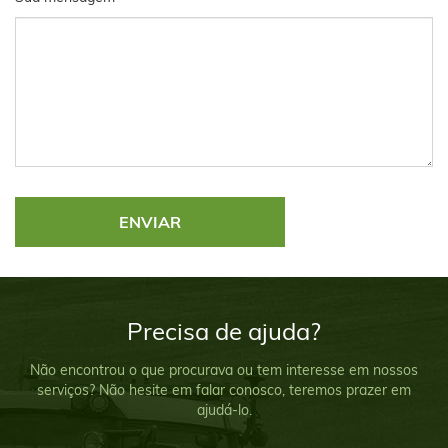
Precisa de ajuda?
Não encontrou o que procurava ou tem interesse em nossos
serviços? Não hesite em falar conosco, teremos prazer em
ajudá-lo.