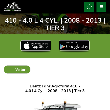
410 - 4.0 L 4 CYL. | 2008 - 2013 |
TIER 3
Voltar
Deutz Fahr Agrofarm 410 -
4.0 l 4 Cyl. | 2008 - 2013 | Tier 3