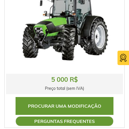
5 000 R$
Preço total (sem IVA)
PROCURAR UMA MODIFICAÇÃO
PERGUNTAS FREQUENTES