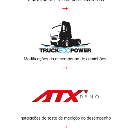
Modificações do desempenho de caminhões
Instalações de teste de medição do desempenho