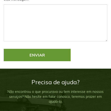
Precisa de ajuda?
Não encontrou o que procurava ou tem interesse em nossos
serviços? Não hesite em falar conosco, teremos prazer em
ajudá-lo.