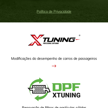
Política de Privacidade
Modificações do desempenho de carros de passageiros
Renovação de filtros de partículas sólidas