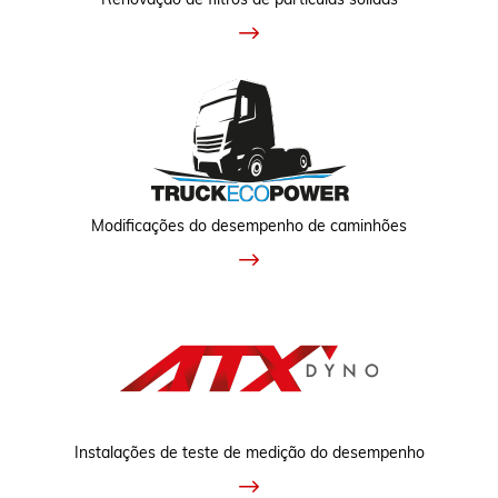
Modificações do desempenho de caminhões
Instalações de teste de medição do desempenho