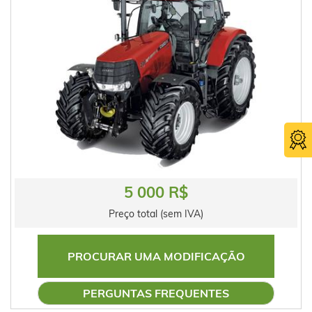
5 000 R$
Preço total (sem IVA)
PROCURAR UMA MODIFICAÇÃO
PERGUNTAS FREQUENTES