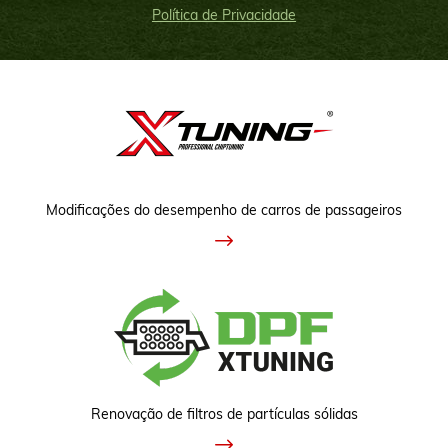
Política de Privacidade
Modificações do desempenho de carros de passageiros
Renovação de filtros de partículas sólidas