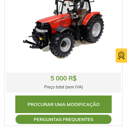
5 000 R$
Preço total (sem IVA)
PROCURAR UMA MODIFICAÇÃO
PERGUNTAS FREQUENTES