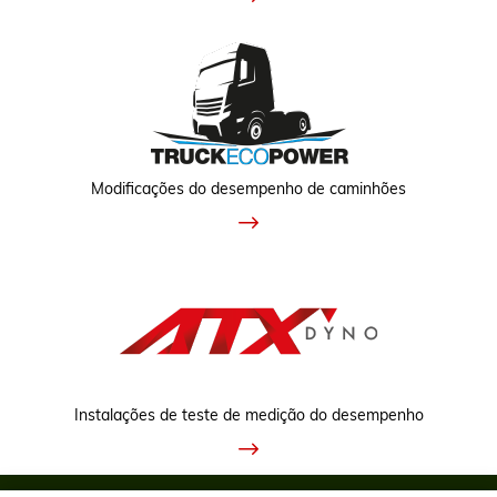
Modificações do desempenho de caminhões
Instalações de teste de medição do desempenho