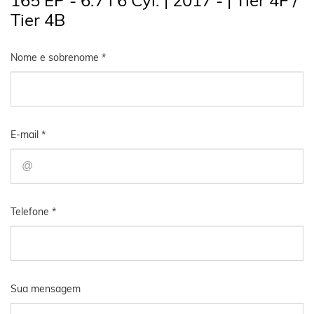
Tier 4B
Nome e sobrenome *
E-mail *
Telefone *
Sua mensagem