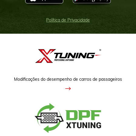
Política de Privacidade
Modificações do desempenho de carros de passageiros