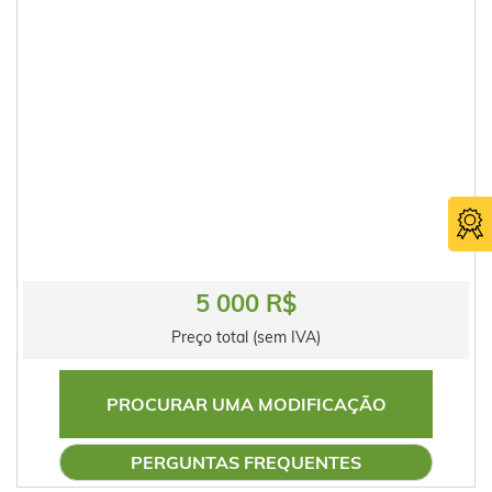
5 000 R$
Preço total (sem IVA)
PROCURAR UMA MODIFICAÇÃO
PERGUNTAS FREQUENTES