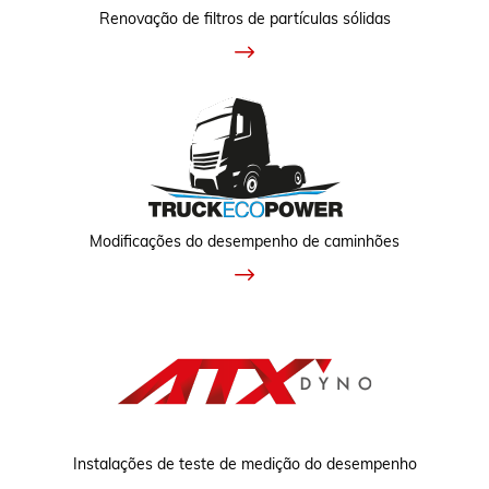
Renovação de filtros de partículas sólidas
Modificações do desempenho de caminhões
Instalações de teste de medição do desempenho