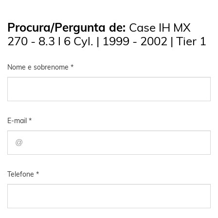
Procura/Pergunta de:
Case IH MX
270 - 8.3 l 6 Cyl. | 1999 - 2002 | Tier 1
Nome e sobrenome *
E-mail *
Telefone *