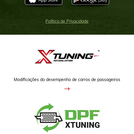
Política de Privacidade
Modificações do desempenho de carros de passageiros