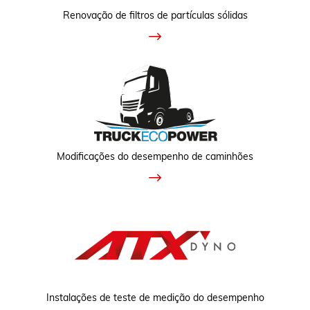
Renovação de filtros de partículas sólidas
Modificações do desempenho de caminhões
Instalações de teste de medição do desempenho