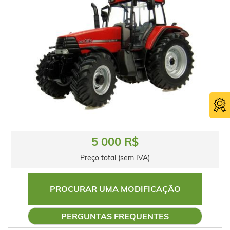
5 000 R$
Preço total (sem IVA)
PROCURAR UMA MODIFICAÇÃO
PERGUNTAS FREQUENTES