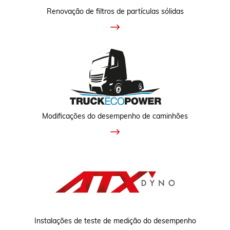
Renovação de filtros de partículas sólidas
Modificações do desempenho de caminhões
Instalações de teste de medição do desempenho