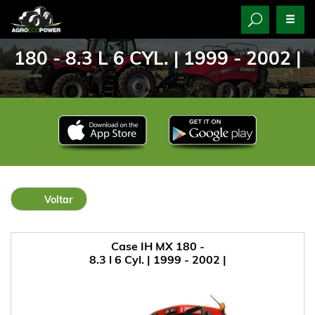
180 - 8.3 L 6 CYL. | 1999 - 2002 |
Voltar
Case IH MX 180 -
8.3 l 6 Cyl. | 1999 - 2002 |