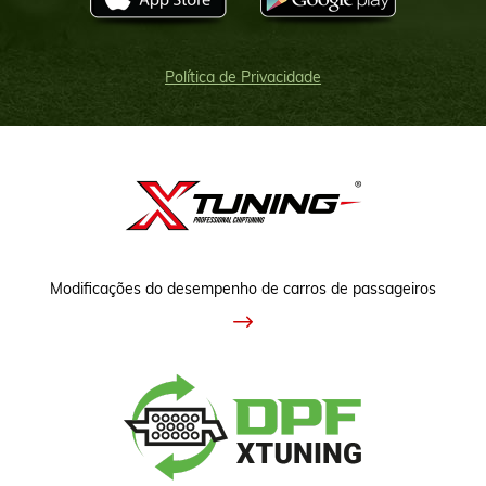
Política de Privacidade
Modificações do desempenho de carros de passageiros