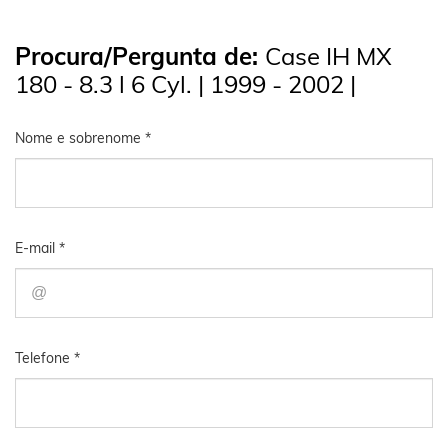
Procura/Pergunta de:
Case IH MX
180 - 8.3 l 6 Cyl. | 1999 - 2002 |
Nome e sobrenome *
E-mail *
Telefone *