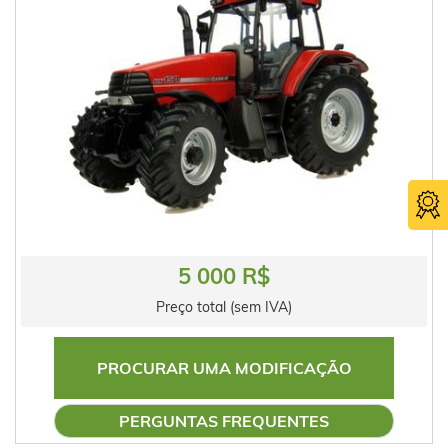
5 000 R$
Preço total (sem IVA)
PROCURAR UMA MODIFICAÇÃO
PERGUNTAS FREQUENTES